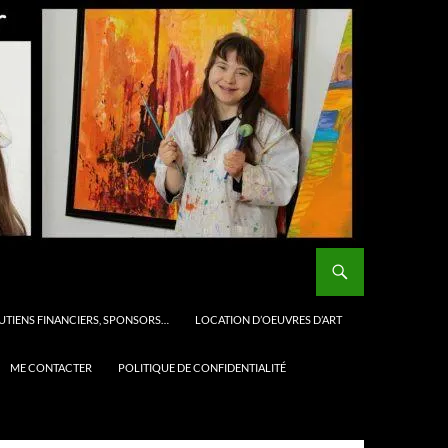
UTIENS FINANCIERS, SPONSORS…
LOCATION D’OEUVRES D’ART
ME CONTACTER
POLITIQUE DE CONFIDENTIALITÉ