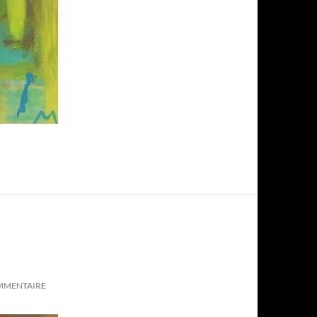
OMMENTAIRE