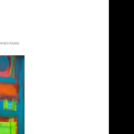
OMMENTAIRE