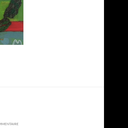
OMMENTAIRE