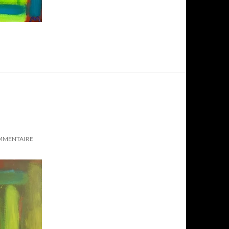
OMMENTAIRE