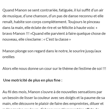
Quand Manon se sent contrariée, fatiguée, il lui suffit d’un air
de musique, d’une chanson, d’un pas de danse reconnu et elle
renaît, habite son corps complètement. Toujours le pinceau
dans la main, elle éclate de rire et se félicite à haute voix: «
bravo Manon !!! »Quand elle parvient à faire quelque chose de
nouveau, elle s’exclame : « C’est la classe »
Manon plonge son regard dans le notre, le sourire jusqu’aux
oreilles
Alors elle nous donne un cour sur le thème de l’estime de soi !!!
Une motricité de plus en plus fine :
Au fil des mois, Manon s’ouvre à de nouvelles sensations par
un besoin de lisser la couleur avec ses doigts et la paume de sa
main, elle découvre le plaisir de faire des empreintes, diluer et