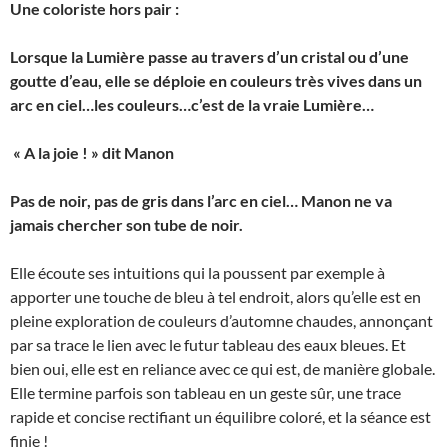
Une coloriste hors pair :
Lorsque la Lumière passe au travers d’un cristal ou d’une
goutte d’eau, elle se déploie en couleurs très vives dans un
arc en ciel…les couleurs…c’est de la vraie Lumière…
« A la joie ! » dit Manon
Pas de noir, pas de gris dans l’arc en ciel… Manon ne va
jamais chercher son tube de noir.
Elle écoute ses intuitions qui la poussent par exemple à
apporter une touche de bleu à tel endroit, alors qu’elle est en
pleine exploration de couleurs d’automne chaudes, annonçant
par sa trace le lien avec le futur tableau des eaux bleues. Et
bien oui, elle est en reliance avec ce qui est, de manière globale.
Elle termine parfois son tableau en un geste sûr, une trace
rapide et concise rectifiant un équilibre coloré, et la séance est
finie !