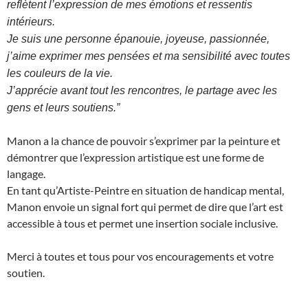
reflètent l’expression de mes émotions et ressentis
intérieurs.
Je suis une personne épanouie, joyeuse, passionnée,
j’aime exprimer mes pensées et ma sensibilité avec toutes
les couleurs de la vie.
J’apprécie avant tout les rencontres, le partage avec les
gens et leurs soutiens.”
Manon a la chance de pouvoir s’exprimer par la peinture et
démontrer que l’expression artistique est une forme de
langage.
En tant qu’Artiste-Peintre en situation de handicap mental,
Manon envoie un signal fort qui permet de dire que l’art est
accessible à tous et permet une insertion sociale inclusive.
Merci à toutes et tous pour vos encouragements et votre
soutien.