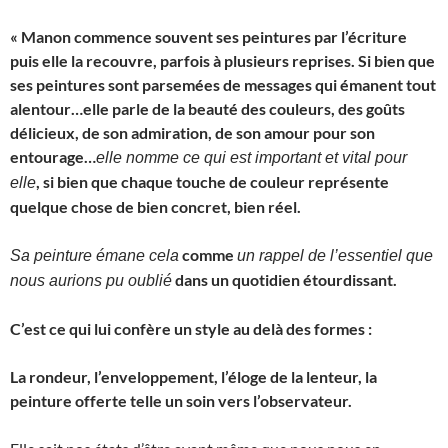
« Manon commence souvent ses peintures par l’écriture
puis elle la recouvre, parfois à plusieurs reprises. Si bien que
ses peintures sont parsemées de messages qui émanent tout
alentour…elle parle de la beauté des couleurs, des goûts
délicieux, de son admiration, de son amour pour son
entourage…
elle nomme ce qui est important et vital pour
, si bien que chaque touche de couleur représente
elle
quelque chose de bien concret, bien réel.
comme
Sa peinture émane cela
un rappel de l’essentiel que
dans un quotidien étourdissant.
nous aurions pu oublié
C’est ce qui lui confère un style au delà des formes :
La rondeur, l’enveloppement, l’éloge de la lenteur, la
peinture offerte telle un soin vers l’observateur.