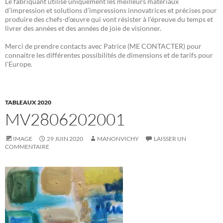
Le fabriquant utilise uniquement les meilleurs matériaux
d’impression et solutions d’impressions innovatrices et précises pour
produire des chefs-d’œuvre qui vont résister à l’épreuve du temps et
livrer des années et des années de joie de visionner.
Merci de prendre contacts avec Patrice (ME CONTACTER) pour
connaitre les différentes possibilités de dimensions et de tarifs pour
l’Europe.
TABLEAUX 2020
MV2806202001
IMAGE
29 JUIN 2020
MANONVICHY
LAISSER UN
COMMENTAIRE