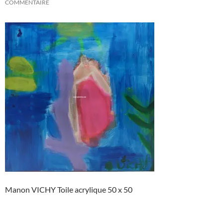
COMMENTAIRE
Manon VICHY Toile acrylique 50 x 50