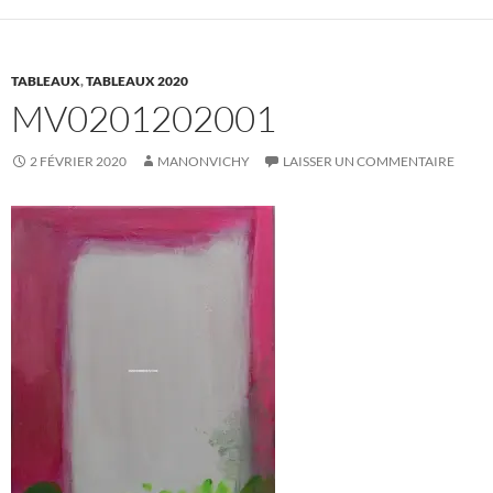
TABLEAUX
,
TABLEAUX 2020
MV0201202001
2 FÉVRIER 2020
MANONVICHY
LAISSER UN COMMENTAIRE