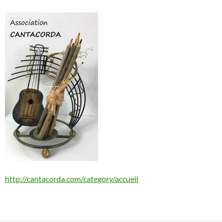
http://cantacorda.com/category/accueil