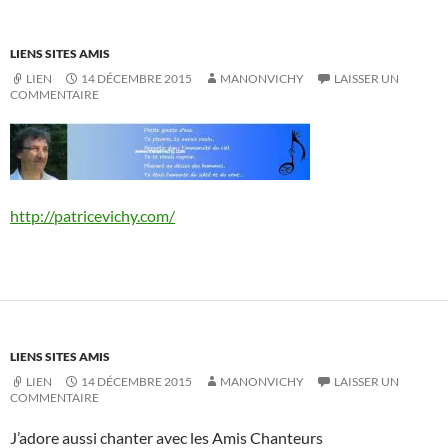
LIENS SITES AMIS
LIEN
14 DÉCEMBRE 2015
MANONVICHY
LAISSER UN
COMMENTAIRE
http://patricevichy.com/
LIENS SITES AMIS
LIEN
14 DÉCEMBRE 2015
MANONVICHY
LAISSER UN
COMMENTAIRE
J’adore aussi chanter avec les Amis Chanteurs