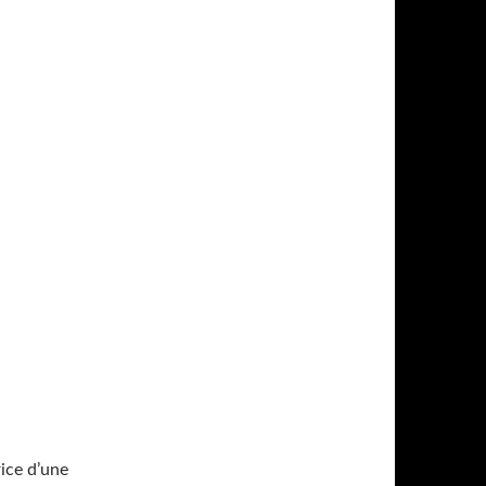
rice d’une