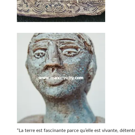
“La terre est fascinante parce qu’elle est vivante, détent