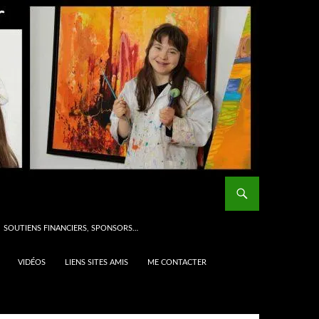
SOUTIENS FINANCIERS, SPONSORS…
VIDÉOS
LIENS SITES AMIS
ME CONTACTER