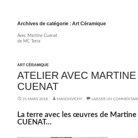
Archives de catégorie : Art Céramique
Avec Martine Cuenat
de MC Terra
ART CÉRAMIQUE
ATELIER AVEC MARTINE
CUENAT
31 MARS 2018
MANONVICHY
LAISSER UN COMMENTAIR
La terre avec les œuvres de Martine
CUENAT…