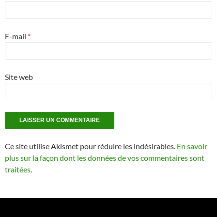
E-mail
*
Site web
Ce site utilise Akismet pour réduire les indésirables.
En savoir
plus sur la façon dont les données de vos commentaires sont
traitées
.