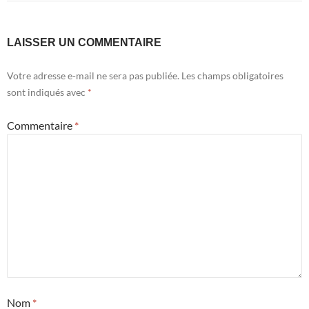
LAISSER UN COMMENTAIRE
Votre adresse e-mail ne sera pas publiée.
Les champs obligatoires
sont indiqués avec
*
Commentaire
*
Nom
*