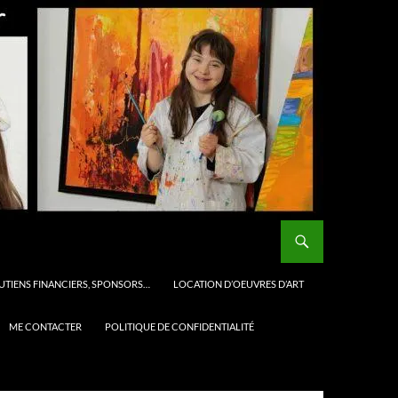
UTIENS FINANCIERS, SPONSORS…
LOCATION D’OEUVRES D’ART
ME CONTACTER
POLITIQUE DE CONFIDENTIALITÉ