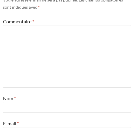
sont indiqués avec
*
Commentaire
*
Nom
*
E-mail
*