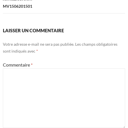
MV1506201501
LAISSER UN COMMENTAIRE
Votre adresse e-mail ne sera pas publiée.
Les champs obligatoires
sont indiqués avec
*
Commentaire
*