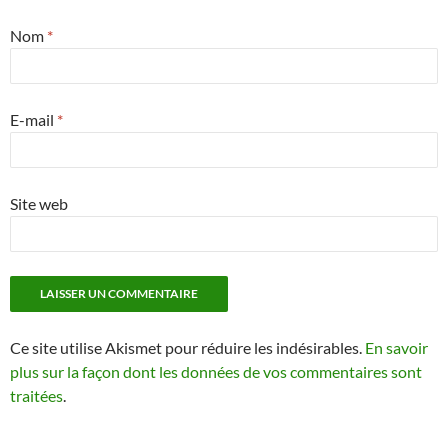
Nom
*
E-mail
*
Site web
Ce site utilise Akismet pour réduire les indésirables.
En savoir
plus sur la façon dont les données de vos commentaires sont
traitées
.