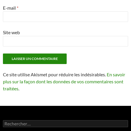
E-mail
*
Site web
Ce site utilise Akismet pour réduire les indésirables.
En savoir
plus sur la façon dont les données de vos commentaires sont
traitées
.
Rechercher :