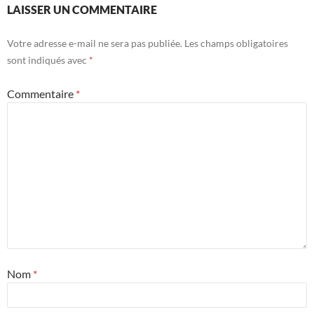
LAISSER UN COMMENTAIRE
Votre adresse e-mail ne sera pas publiée.
Les champs obligatoires
sont indiqués avec
*
Commentaire
*
Nom
*