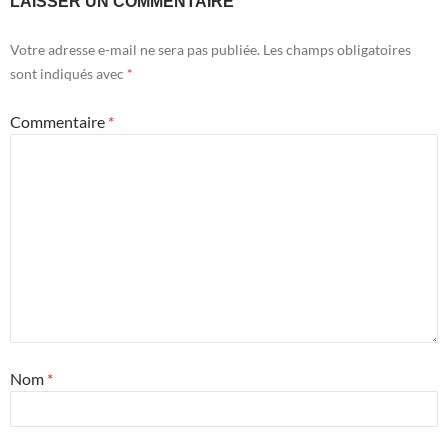
LAISSER UN COMMENTAIRE
Votre adresse e-mail ne sera pas publiée.
Les champs obligatoires
sont indiqués avec
*
Commentaire
*
Nom
*