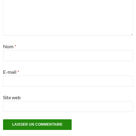
Nom
*
E-mail
*
Site web