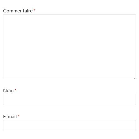
Commentaire
*
Nom
*
E-mail
*