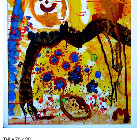
Taille 78 x 98