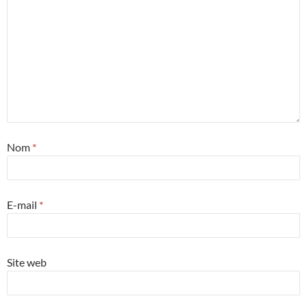
Nom
*
E-mail
*
Site web