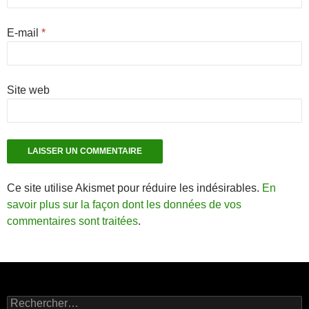
E-mail
*
Site web
Ce site utilise Akismet pour réduire les indésirables.
En
savoir plus sur la façon dont les données de vos
commentaires sont traitées
.
Rechercher :