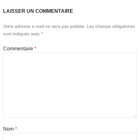
LAISSER UN COMMENTAIRE
Votre adresse e-mail ne sera pas publiée.
Les champs obligatoires
sont indiqués avec
*
Commentaire
*
Nom
*