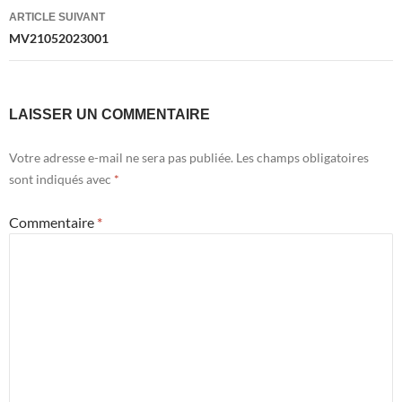
articles
ARTICLE SUIVANT
MV21052023001
LAISSER UN COMMENTAIRE
Votre adresse e-mail ne sera pas publiée.
Les champs obligatoires
sont indiqués avec
*
Commentaire
*