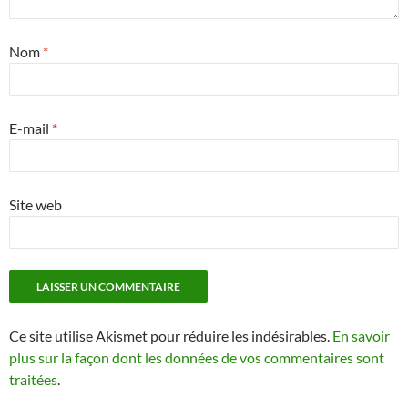
Nom
*
E-mail
*
Site web
Ce site utilise Akismet pour réduire les indésirables.
En savoir
plus sur la façon dont les données de vos commentaires sont
traitées
.