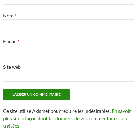
Nom
*
E-mail
*
Site web
Ce site utilise Akismet pour réduire les indésirables.
En savoir
plus sur la façon dont les données de vos commentaires sont
traitées
.