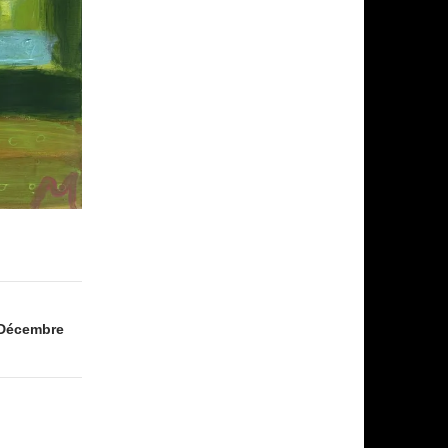
5 Décembre