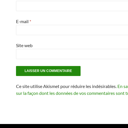
E-mail
*
Site web
Ce site utilise Akismet pour réduire les indésirables.
En sa
sur la façon dont les données de vos commentaires sont t