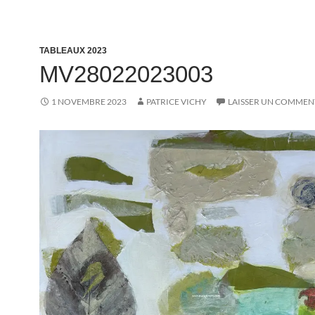
TABLEAUX 2023
MV28022023003
1 NOVEMBRE 2023
PATRICE VICHY
LAISSER UN COMMEN