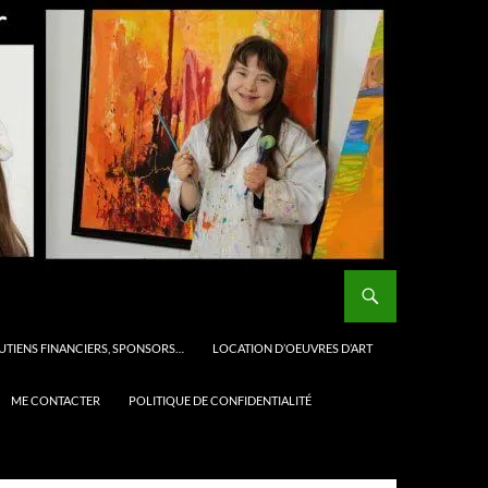
UTIENS FINANCIERS, SPONSORS…
LOCATION D’OEUVRES D’ART
ME CONTACTER
POLITIQUE DE CONFIDENTIALITÉ