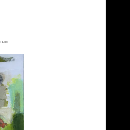
TAIRE