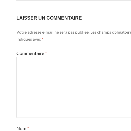
LAISSER UN COMMENTAIRE
Votre adresse e-mail ne sera pas publiée.
Les champs obligatoir
indiqués avec
*
Commentaire
*
Nom
*