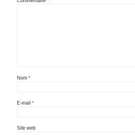
Commentaire
*
Nom
*
E-mail
*
Site web