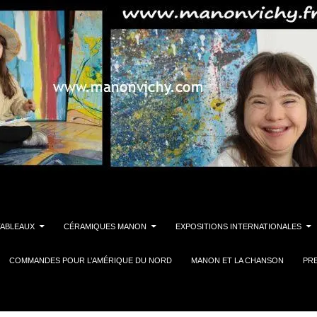
TABLEAUX
CÉRAMIQUES MANON
EXPOSITIONS INTERNATIONALES
COMMANDES POUR L’AMÉRIQUE DU NORD
MANON ET LA CHANSON
PR