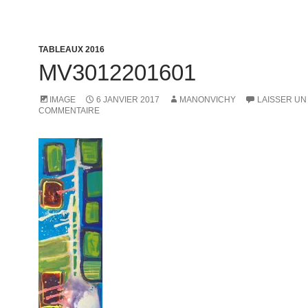
TABLEAUX 2016
MV3012201601
IMAGE
6 JANVIER 2017
MANONVICHY
LAISSER UN
COMMENTAIRE