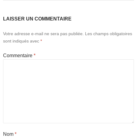
LAISSER UN COMMENTAIRE
Votre adresse e-mail ne sera pas publiée.
Les champs obligatoires
sont indiqués avec
*
Commentaire
*
Nom
*