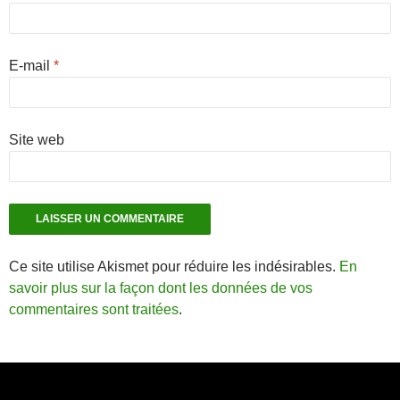
E-mail
*
Site web
Ce site utilise Akismet pour réduire les indésirables.
En
savoir plus sur la façon dont les données de vos
commentaires sont traitées
.