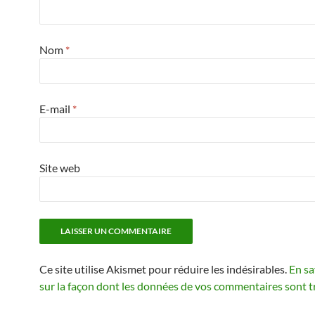
Nom
*
E-mail
*
Site web
Ce site utilise Akismet pour réduire les indésirables.
En sa
sur la façon dont les données de vos commentaires sont t