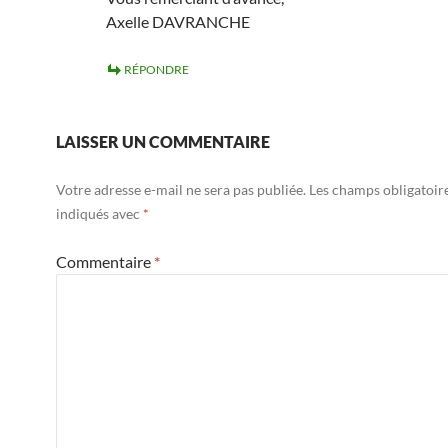
Axelle DAVRANCHE
RÉPONDRE
LAISSER UN COMMENTAIRE
Votre adresse e-mail ne sera pas publiée.
Les champs obligatoir
indiqués avec
*
Commentaire
*