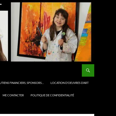
UTIENS FINANCIERS, SPONSORS…
LOCATION D’OEUVRES D’ART
ME CONTACTER
POLITIQUE DE CONFIDENTIALITÉ